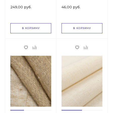
СКПВ
249,00 руб.
46,00 руб.
В КОРЗИНУ
В КОРЗИНУ