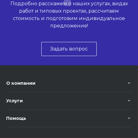
Подробно расскажем о наших услугах, видах
работ и типовых проектах, рассчитаем
стоимость и подготовим индивидуальное
предложение!
Задать вопрос
О компании
Услуги
Помощь