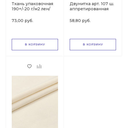
Ткань упаковочная
Двунитка арт. 107 ш.
190+/-20 г/м2 лен/
аппретированная
джут
73,00 руб.
58,80 руб.
В КОРЗИНУ
В КОРЗИНУ