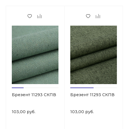
Брезент 11293 СКПВ
Брезент 11293 СКПВ
103,00 руб.
103,00 руб.