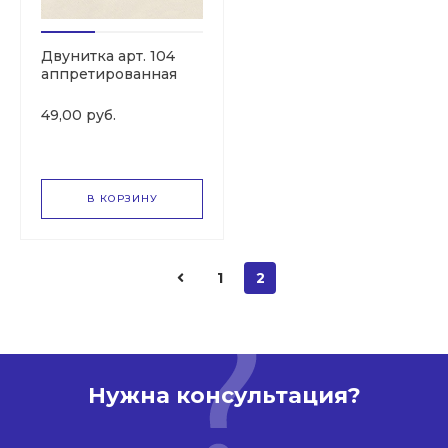
Двунитка арт. 104
аппретированная
49,00 руб.
В КОРЗИНУ
1
2
Нужна консультация?