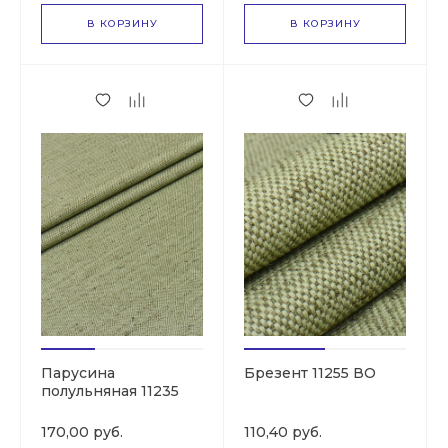
В КОРЗИНУ
В КОРЗИНУ
Парусина
Брезент 11255 ВО
полульняная 11235
ВО
170,00 руб.
110,40 руб.