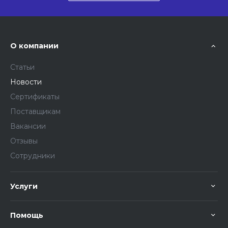
О компании
Статьи
Новости
Сертификаты
Поставщикам
Вакансии
Отзывы
Сотрудники
Услуги
Помощь