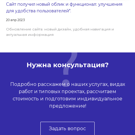
Сайт получил новый облик и функционал: улучшения
для удобства пользователей".
20 апр 2023
Обновление сайта: новый дизайн, удобная навигация и
актуальная информация
Нужна консультация?
Подробно расскажем о наших услугах, видах
работ и типовых проектах, рассчитаем
стоимость и подготовим индивидуальное
предложение!
Задать вопрос