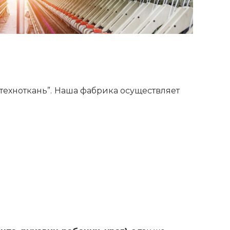
техноткань”.
Наша фабрика осуществляет