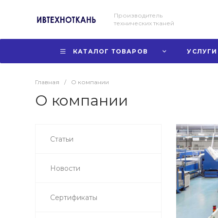
Производитель
технических тканей
КАТАЛОГ ТОВАРОВ
УСЛУГИ
Главная
/
О компании
О компании
Статьи
Новости
Сертификаты