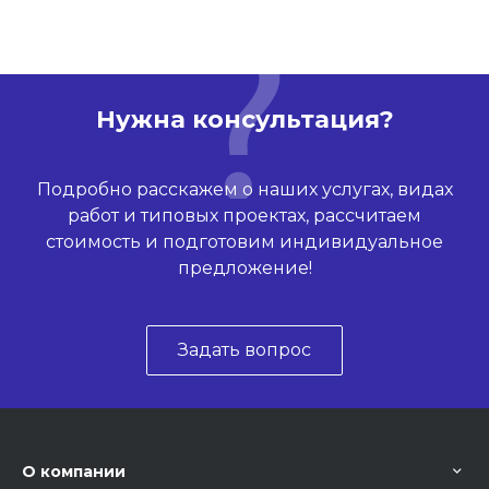
Нужна консультация?
Подробно расскажем о наших услугах, видах
работ и типовых проектах, рассчитаем
стоимость и подготовим индивидуальное
предложение!
Задать вопрос
О компании