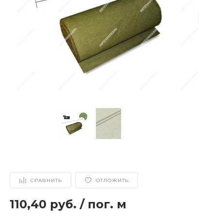
СРАВНИТЬ
ОТЛОЖИТЬ
110,40 руб.
/
пог. м