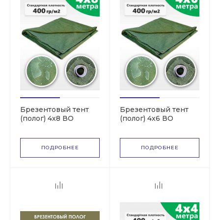
Брезентовый тент
Брезентовый тент
(полог) 4х8 ВО
(полог) 4х6 ВО
(СКПВ,ПВ)
(СКПВ,ПВ)
ПОДРОБНЕЕ
ПОДРОБНЕЕ