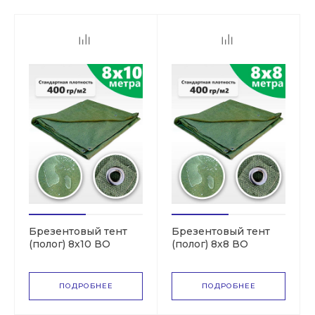
Брезентовый тент
Брезентовый тент
(полог) 8х10 ВО
(полог) 8х8 ВО
(СКПВ,ПВ)
(СКПВ,ПВ)
ПОДРОБНЕЕ
ПОДРОБНЕЕ