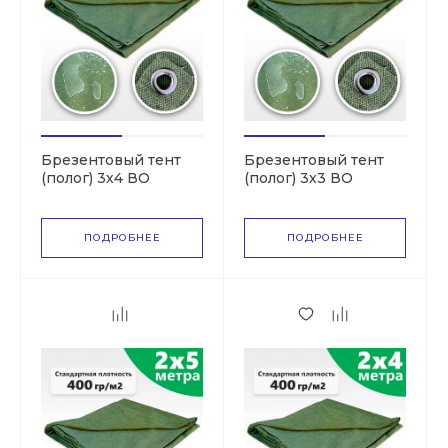
Брезентовый тент
Брезентовый тент
(полог) 3х4 ВО
(полог) 3х3 ВО
(СКПВ,ПВ)
(СКПВ,ПВ)
ПОДРОБНЕЕ
ПОДРОБНЕЕ