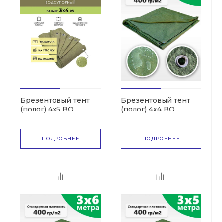
Брезентовый тент
Брезентовый тент
(полог) 4х5 ВО
(полог) 4х4 ВО
(СКПВ,ПВ)
ПОДРОБНЕЕ
ПОДРОБНЕЕ