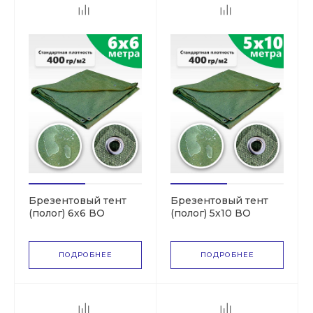
Брезентовый тент
Брезентовый тент
(полог) 6х6 ВО
(полог) 5х10 ВО
(СКПВ,ПВ)
(СКПВ,ПВ)
ПОДРОБНЕЕ
ПОДРОБНЕЕ