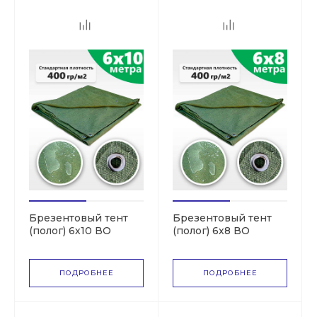
Брезентовый тент
Брезентовый тент
(полог) 6х10 ВО
(полог) 6х8 ВО
(СКПВ,ПВ)
(СКПВ,ПВ)
ПОДРОБНЕЕ
ПОДРОБНЕЕ