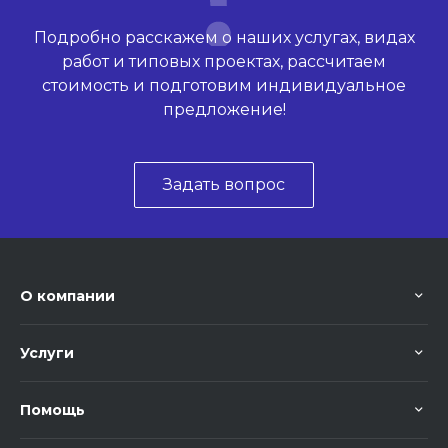
Подробно расскажем о наших услугах, видах
работ и типовых проектах, рассчитаем
стоимость и подготовим индивидуальное
предложение!
Задать вопрос
О компании
Услуги
Помощь