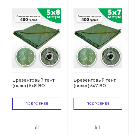
Брезентовый тент
Брезентовый тент
(полог) 5х8 ВО
(полог) 5х7 ВО
(СКПВ,ПВ)
(СКПВ,ПВ)
ПОДРОБНЕЕ
ПОДРОБНЕЕ