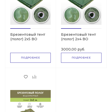
Брезентовый тент
Брезентовый тент
(полог) 2х5 ВО
(полог) 2х4 ВО
(СКПВ,ПВ)
(СКПВ,ПВ)
3000,00 руб.
ПОДРОБНЕЕ
ПОДРОБНЕЕ