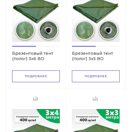
Брезентовый тент
Брезентовый тент
(полог) 3х6 ВО
(полог) 3х5 ВО
(СКПВ,ПВ)
(СКПВ,ПВ)
ПОДРОБНЕЕ
ПОДРОБНЕЕ