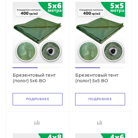
Брезентовый тент
Брезентовый тент
(полог) 5х6 ВО
(полог) 5х5 ВО
(СКПВ,ПВ)
(СКПВ,ПВ)
ПОДРОБНЕЕ
ПОДРОБНЕЕ