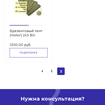
Брезентовый тент
(полог) 2х3 ВО
(СКПВ,ПВ)
1200,00 руб.
ПОДРОБНЕЕ
1
2
Нужна консультация?