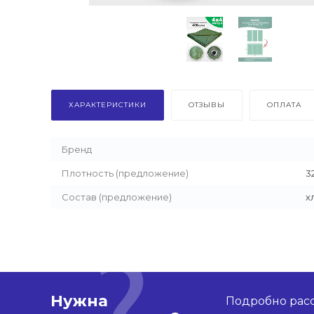
ХАРАКТЕРИСТИКИ
ОТЗЫВЫ
ОПЛАТА
Бренд
Плотность (предложение)
3
Состав (предложение)
х
Нужна
Подробно расс