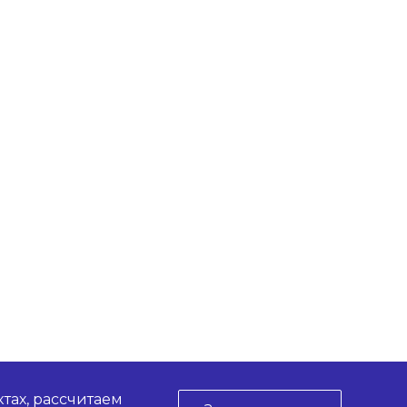
тах, рассчитаем