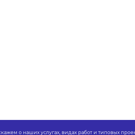
кажем о наших услугах, видах работ и типовых проек