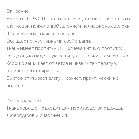
Описание
Брезент 11135 ОП - это прочная и долговечная ткань из
хлопковой пряжи с добавлением полиэфирных волокн.
(Полиэфирная пряжа - светлая)
Обладает огнеупорными свойствами.
Ткань имеет пропитку ОП (огнезащитную пропитку),
создающую надежную защиту от высоких температур.
Хорошо защищает от ветра и низких температур,
отлично вентилируется
Быстро впитывает влагу и сохнет, практически не
пылится.
Использование
Ткань хорошо подходит для производства одежды,
аксессуаров и снаряжения.