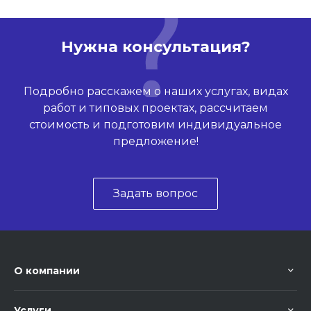
Нужна консультация?
Подробно расскажем о наших услугах, видах
работ и типовых проектах, рассчитаем
стоимость и подготовим индивидуальное
предложение!
Задать вопрос
О компании
Услуги