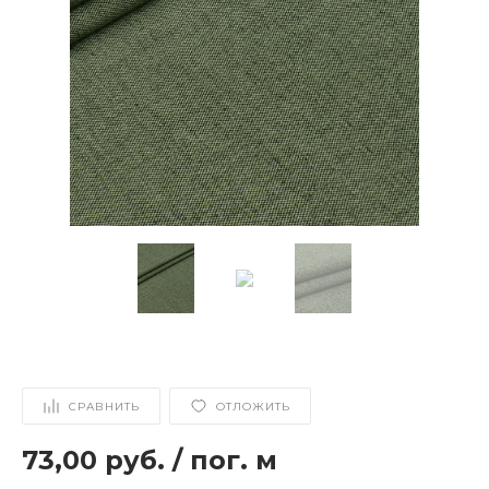
СРАВНИТЬ
ОТЛОЖИТЬ
73,00 руб.
/
пог. м